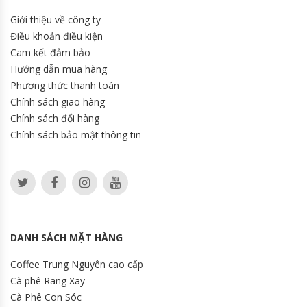
Giới thiệu về công ty
Điều khoản điều kiện
Cam kết đảm bảo
Hướng dẫn mua hàng
Phương thức thanh toán
Chính sách giao hàng
Chính sách đổi hàng
Chính sách bảo mật thông tin
DANH SÁCH MẶT HÀNG
Coffee Trung Nguyên cao cấp
Cà phê Rang Xay
Cà Phê Con Sóc