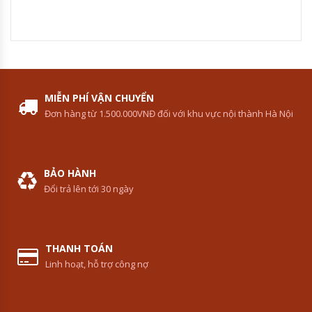
MIỄN PHÍ VẬN CHUYỂN
Đơn hàng từ 1.500.000VNĐ đối với khu vực nội thành Hà Nội
BẢO HÀNH
Đổi trả lên tới 30 ngày
THANH TOÁN
Linh hoạt, hỗ trợ công nợ