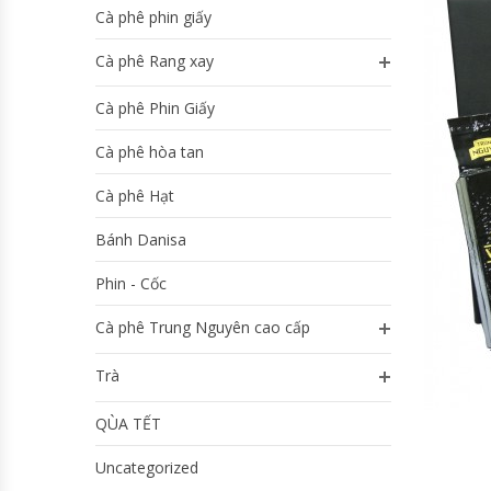
Cà phê phin giấy
Cà phê Rang xay
Cà phê Phin Giấy
Cà phê hòa tan
Cà phê Hạt
Bánh Danisa
Phin - Cốc
Cà phê Trung Nguyên cao cấp
Trà
QÙA TẾT
Uncategorized