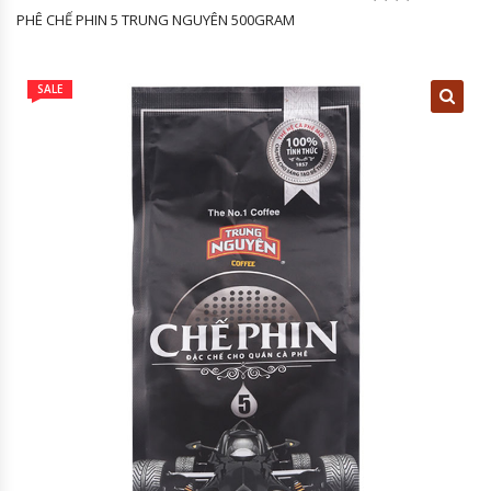
PHÊ CHẾ PHIN 5 TRUNG NGUYÊN 500GRAM
SALE