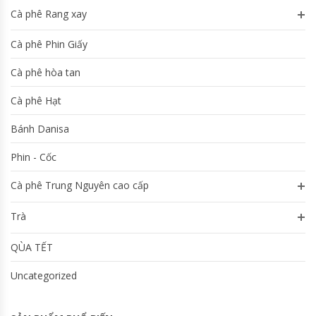
Cà phê Rang xay
Cà phê Phin Giấy
Cà phê hòa tan
Cà phê Hạt
Bánh Danisa
Phin - Cốc
Cà phê Trung Nguyên cao cấp
Trà
QÙA TẾT
Uncategorized