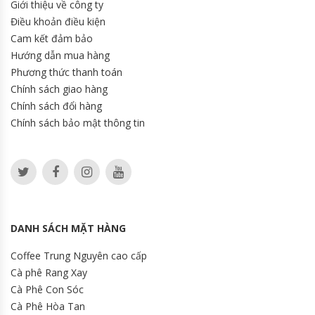
Giới thiệu về công ty
Điều khoản điều kiện
Cam kết đảm bảo
Hướng dẫn mua hàng
Phương thức thanh toán
Chính sách giao hàng
Chính sách đổi hàng
Chính sách bảo mật thông tin
DANH SÁCH MẶT HÀNG
Coffee Trung Nguyên cao cấp
Cà phê Rang Xay
Cà Phê Con Sóc
Cà Phê Hòa Tan