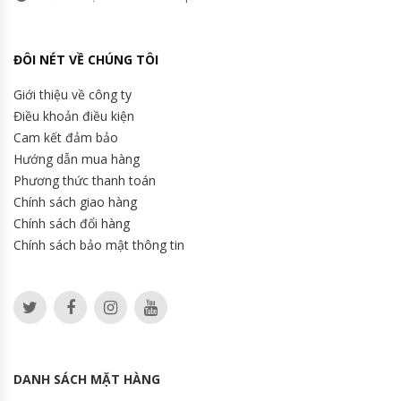
ĐÔI NÉT VỀ CHÚNG TÔI
Giới thiệu về công ty
Điều khoản điều kiện
Cam kết đảm bảo
Hướng dẫn mua hàng
Phương thức thanh toán
Chính sách giao hàng
Chính sách đổi hàng
Chính sách bảo mật thông tin
DANH SÁCH MẶT HÀNG