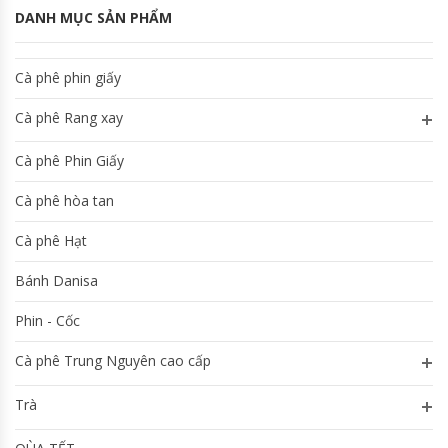
DANH MỤC SẢN PHẨM
Cà phê phin giấy
Cà phê Rang xay
Cà phê Phin Giấy
Cà phê hòa tan
Cà phê Hạt
Bánh Danisa
Phin - Cốc
Cà phê Trung Nguyên cao cấp
Trà